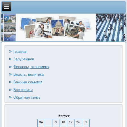
Главная
Зарубежное
Финансы, экономика
Власть, политика
Важные события
Все записи
Обратная связь
Август
Пн
3
10
17
24
31