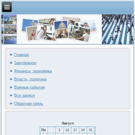
Главная
Зарубежное
Финансы, экономика
Власть, политика
Важные события
Все записи
Обратная связь
Август
Пн
3
10
17
24
31