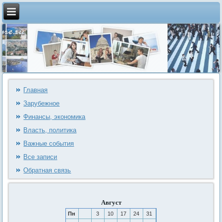
Главная
Зарубежное
Финансы, экономика
Власть, политика
Важные события
Все записи
Обратная связь
Август
Пн
3
10
17
24
31