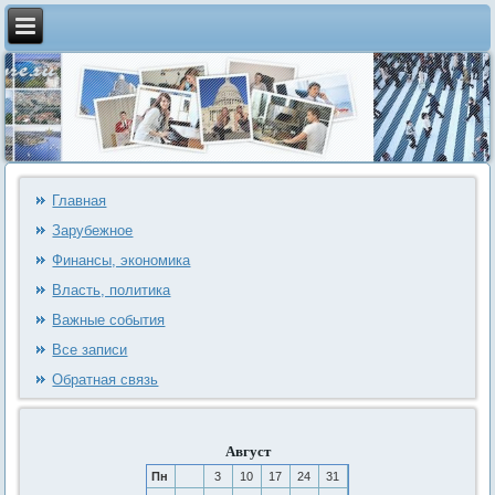
Главная
Зарубежное
Финансы, экономика
Власть, политика
Важные события
Все записи
Обратная связь
Август
Пн
3
10
17
24
31